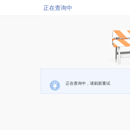
正在查询中
正在查询中，请刷新重试